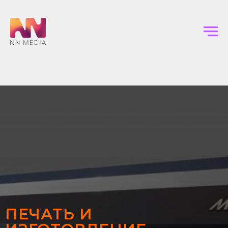
ПЕЧАТЬ И