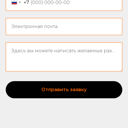
+7
Электронная почта
Здесь вы можете написать желаемые размеры и вид изделия
Отправить заявку