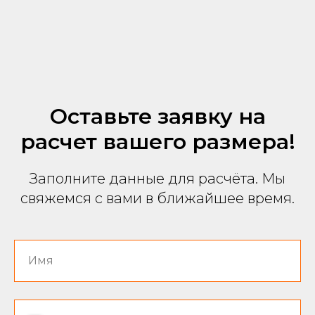
Оставьте заявку на
расчет вашего размера!
Заполните данные для расчёта. Мы
свяжемся с вами в ближайшее время.
Имя